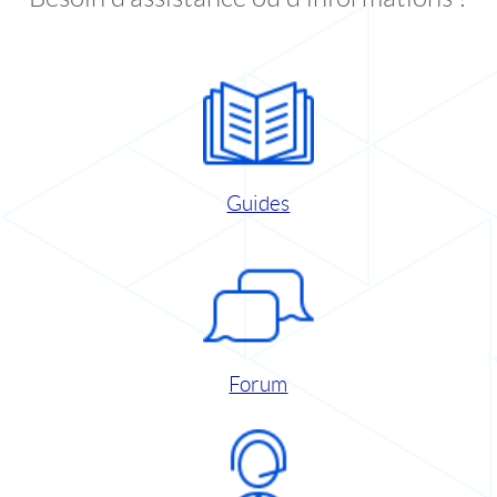
Guides
Forum